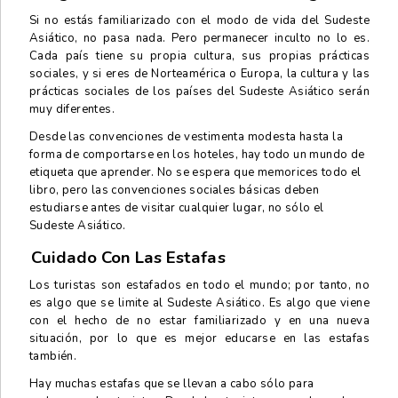
Si no estás familiarizado con el modo de vida del Sudeste
Asiático, no pasa nada. Pero permanecer inculto no lo es.
Cada país tiene su propia cultura, sus propias prácticas
sociales, y si eres de Norteamérica o Europa, la cultura y las
prácticas sociales de los países del Sudeste Asiático serán
muy diferentes.
Desde las convenciones de vestimenta modesta hasta la
forma de comportarse en los hoteles, hay todo un mundo de
etiqueta que aprender. No se espera que memorices todo el
libro, pero las convenciones sociales básicas deben
estudiarse antes de visitar cualquier lugar, no sólo el
Sudeste Asiático.
Cuidado Con Las Estafas
Los turistas son estafados en todo el mundo; por tanto, no
es algo que se limite al Sudeste Asiático. Es algo que viene
con el hecho de no estar familiarizado y en una nueva
situación, por lo que es mejor educarse en las estafas
también.
Hay muchas estafas que se llevan a cabo sólo para