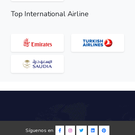
Top International Airline
Síguenos en