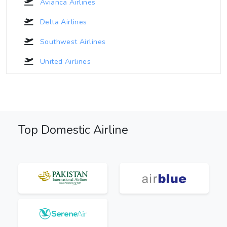
Avianca Airlines
Delta Airlines
Southwest Airlines
United Airlines
Top Domestic Airline