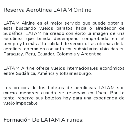
Reserva Aerolínea LATAM Online:
LATAM Airline es el mejor servicio que puede optar si
está buscando vuelos baratos hacia o alrededor de
Sudáfrica. LATAM ha creado con éxito la imagen de una
aerolínea que brinda desempeño comprobado en el
tiempo y la más alta calidad de servicio. Las oficinas de la
aerolínea operan en conjunto con subsidiarias ubicadas en
Paraguay, Perú, Ecuador, Colombia y Argentina.
LATAM Airline ofrece vuelos internacionales económicos
entre Sudáfrica, América y Johannesburgo.
Los precios de los boletos de aerolíneas LATAM son
mucho menores cuando se reservan en línea. Por lo
tanto, reserve sus boletos hoy para una experiencia de
vuelo impecable.
Formación De LATAM Airlines: