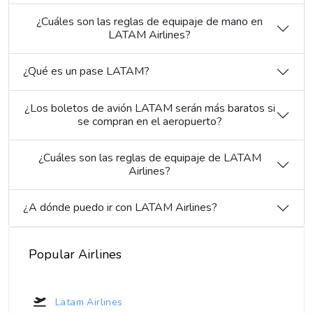
¿Cuáles son las reglas de equipaje de mano en
LATAM Airlines?
¿Qué es un pase LATAM?
¿Los boletos de avión LATAM serán más baratos si
se compran en el aeropuerto?
¿Cuáles son las reglas de equipaje de LATAM
Airlines?
¿A dónde puedo ir con LATAM Airlines?
Popular Airlines
Latam Airlines