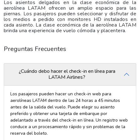
Los asientos delgados en la clase económica de la
aerolínea LATAM ofrecen un amplio espacio para las
piernas. Los pasajeros pueden seleccionar y disfrutar de
los medios a pedido con monitores HD instalados en
cada asiento. La clase económica de la aerolínea LATAM
brinda una experiencia de vuelo cómoda y placentera.
Preguntas Frecuentes
¿Cuándo debo hacer el check-in en línea para
LATAM Airlines?
Los pasajeros pueden hacer un check-in web para
aerolíneas LATAM dentro de las 24 horas a 45 minutos
antes de la salida del vuelo. Puede elegir su asiento
preferido y obtener una tarjeta de embarque por
adelantado a través del check-in en línea. Un registro web
conduce a un procesamiento rápido y sin problemas de la
reserva del boleto.