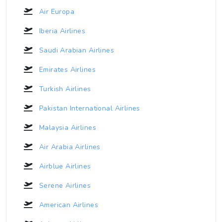
Air Europa
Iberia Airlines
Saudi Arabian Airlines
Emirates Airlines
Turkish Airlines
Pakistan International Airlines
Malaysia Airlines
Air Arabia Airlines
Airblue Airlines
Serene Airlines
American Airlines